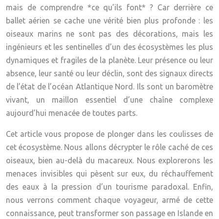
mais de comprendre *ce qu’ils font* ? Car derrière ce
ballet aérien se cache une vérité bien plus profonde : les
oiseaux marins ne sont pas des décorations, mais les
ingénieurs et les sentinelles
d’un des écosystèmes les plus
dynamiques et fragiles de la planète. Leur présence ou leur
absence, leur santé ou leur déclin, sont des signaux directs
de l’état de l’océan Atlantique Nord. Ils sont un baromètre
vivant, un maillon essentiel d’une chaîne complexe
aujourd’hui menacée de toutes parts.
Cet article vous propose de plonger dans les coulisses de
cet écosystème. Nous allons décrypter le rôle caché de ces
oiseaux, bien au-delà du macareux. Nous explorerons les
menaces invisibles qui pèsent sur eux, du réchauffement
des eaux à la pression d’un tourisme paradoxal. Enfin,
nous verrons comment chaque voyageur, armé de cette
connaissance, peut transformer son passage en Islande en