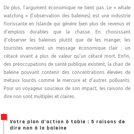
De plus, l’argument économique ne tient pas. Le « whale
watching » (l’observation des baleines) est une industrie
florissante en Islande qui génère bien plus de revenus et
d’emplois durables que la chasse. En choisissant
d’observer les baleines plutôt que de les manger, les
touristes envoient un message économique clair : un
cétacé vivant a plus de valeur qu’un cétacé mort. Enfin,
des préoccupations de santé publique existent, la chair de
baleine pouvant contenir des concentrations élevées de
métaux lourds comme le mercure et d’autres polluants.
Pour un voyageur soucieux de son impact, les raisons de
dire non sont multiples et claires.
Votre plan d’action à table : 5 raisons de
dire non à la baleine