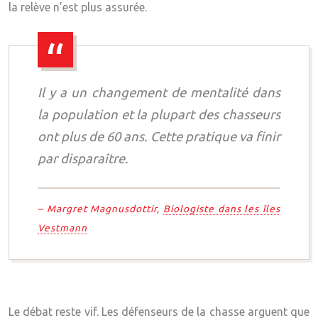
la relève n’est plus assurée.
Il y a un changement de mentalité dans
la population et la plupart des chasseurs
ont plus de 60 ans. Cette pratique va finir
par disparaître.
– Margret Magnusdottir,
Biologiste dans les îles
Vestmann
Le débat reste vif. Les défenseurs de la chasse arguent que