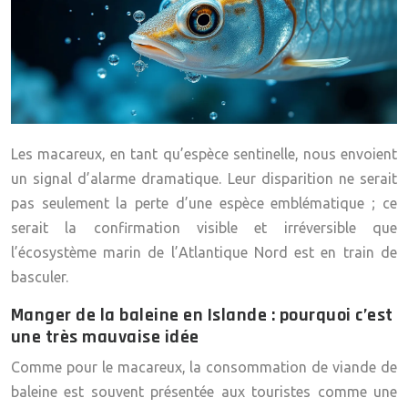
Les macareux, en tant qu’
espèce sentinelle
, nous envoient
un signal d’alarme dramatique. Leur disparition ne serait
pas seulement la perte d’une espèce emblématique ; ce
serait la confirmation visible et irréversible que
l’écosystème marin de l’Atlantique Nord est en train de
basculer.
Manger de la baleine en Islande : pourquoi c’est
une très mauvaise idée
Comme pour le macareux, la consommation de viande de
baleine est souvent présentée aux touristes comme une