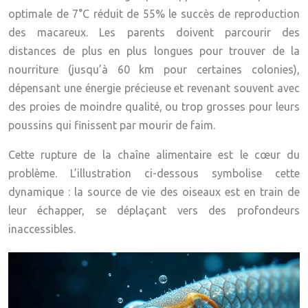
optimale de 7°C réduit de 55% le succès de reproduction
des macareux. Les parents doivent parcourir des
distances de plus en plus longues pour trouver de la
nourriture (jusqu’à 60 km pour certaines colonies),
dépensant une énergie précieuse et revenant souvent avec
des proies de moindre qualité, ou trop grosses pour leurs
poussins qui finissent par mourir de faim.
Cette rupture de la chaîne alimentaire est le cœur du
problème. L’illustration ci-dessous symbolise cette
dynamique : la source de vie des oiseaux est en train de
leur échapper, se déplaçant vers des profondeurs
inaccessibles.