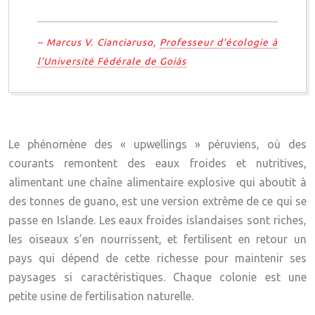
– Marcus V. Cianciaruso,
Professeur d’écologie à
l’Université Fédérale de Goiás
Le phénomène des « upwellings » péruviens, où des
courants remontent des eaux froides et nutritives,
alimentant une chaîne alimentaire explosive qui aboutit à
des tonnes de guano, est une version extrême de ce qui se
passe en Islande. Les eaux froides islandaises sont riches,
les oiseaux s’en nourrissent, et fertilisent en retour un
pays qui dépend de cette richesse pour maintenir ses
paysages si caractéristiques. Chaque colonie est une
petite usine de fertilisation naturelle.