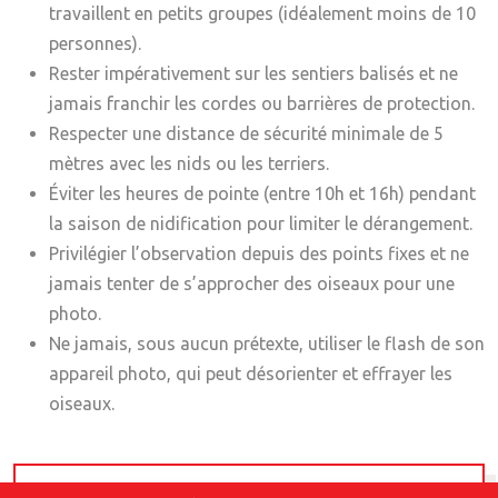
travaillent en petits groupes (idéalement moins de 10
personnes).
Rester impérativement sur les sentiers balisés et ne
jamais franchir les cordes ou barrières de protection.
Respecter une distance de sécurité minimale de 5
mètres avec les nids ou les terriers.
Éviter les heures de pointe (entre 10h et 16h) pendant
la saison de nidification pour limiter le dérangement.
Privilégier l’observation depuis des points fixes et ne
jamais tenter de s’approcher des oiseaux pour une
photo.
Ne jamais, sous aucun prétexte, utiliser le flash de son
appareil photo, qui peut désorienter et effrayer les
oiseaux.