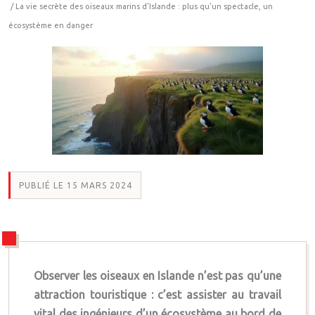
/ La vie secrète des oiseaux marins d’Islande : plus qu’un spectacle, un
écosystème en danger
PUBLIÉ LE 15 MARS 2024
Observer les oiseaux en Islande n’est pas qu’une
attraction touristique : c’est assister au travail
vital des ingénieurs d’un écosystème au bord de