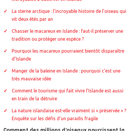
La sterne arctique : l’incroyable histoire de l’oiseau qui
vit deux étés par an
Chasser le macareux en Islande : faut-il préserver une
tradition ou protéger une espèce ?
Pourquoi les macareux pourraient bientôt disparaître
d’Islande
Manger de la baleine en Islande : pourquoi c’est une
très mauvaise idée
Comment le tourisme qui fait vivre l’Islande est aussi
en train de la détruire
La nature islandaise est-elle vraiment si « préservée » ?
Enquête sur les défis d’un paradis fragile
Comment des millions d’oiseaux nourrissent la