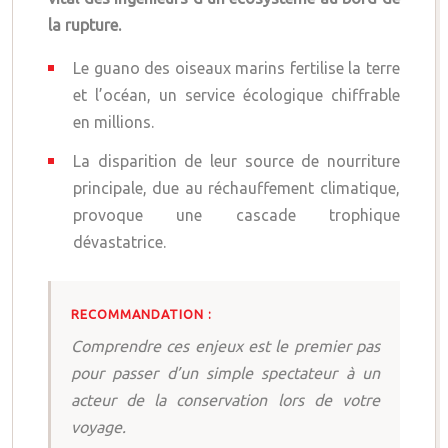
la rupture.
Le guano des oiseaux marins fertilise la terre
et l’océan, un service écologique chiffrable
en millions.
La disparition de leur source de nourriture
principale, due au réchauffement climatique,
provoque une cascade trophique
dévastatrice.
RECOMMANDATION :
Comprendre ces enjeux est le premier pas
pour passer d’un simple spectateur à un
acteur de la conservation lors de votre
voyage.