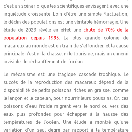
c’est un scénario que les scientifiques envisagent avec une
inquiétude croissante. Loin d’être une simple fluctuation,
le déclin des populations est une véritable hémorragie. Une
étude de 2023 révèle en effet une
chute de 70% de la
population depuis 1995
. La plus grande colonie de
macareux au monde est en train de s’effondrer, et la cause
principale n’est ni la chasse, ni le tourisme, mais un ennemi
invisible : le réchauffement de l’océan.
Le mécanisme est une tragique
cascade trophique
. Le
succès de la reproduction des macareux dépend de la
disponibilité de petits poissons riches en graisse, comme
le lançon et le capelan, pour nourrir leurs poussins. Or, ces
poissons d’eau froide migrent vers le nord ou vers des
eaux plus profondes pour échapper à la hausse des
températures de l’océan. Une étude a montré qu’une
variation d’un seul degré par rapport à la température