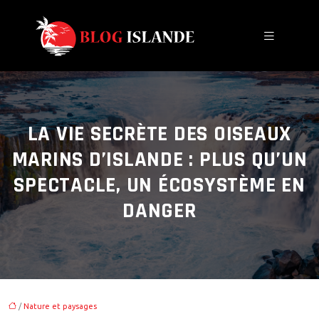
LA VIE SECRÈTE DES OISEAUX
MARINS D’ISLANDE : PLUS QU’UN
SPECTACLE, UN ÉCOSYSTÈME EN
DANGER
/
Nature et paysages