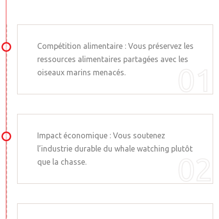
Compétition alimentaire : Vous préservez les
ressources alimentaires partagées avec les
oiseaux marins menacés.
Impact économique : Vous soutenez
l’industrie durable du whale watching plutôt
que la chasse.