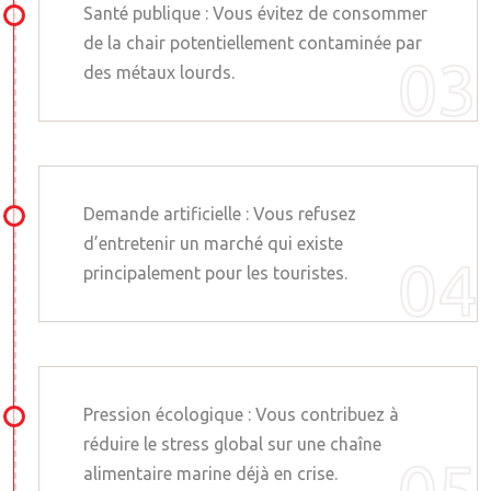
Santé publique : Vous évitez de consommer
de la chair potentiellement contaminée par
des métaux lourds.
Demande artificielle : Vous refusez
d’entretenir un marché qui existe
principalement pour les touristes.
Pression écologique : Vous contribuez à
réduire le stress global sur une chaîne
alimentaire marine déjà en crise.