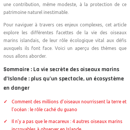
une contribution, même modeste, à la protection de ce
patrimoine naturel inestimable.
Pour naviguer à travers ces enjeux complexes, cet article
explore les différentes facettes de la vie des oiseaux
marins islandais, de leur rôle écologique vital aux défis
auxquels ils font face. Voici un aperçu des thèmes que
nous allons aborder.
Sommaire : La vie secrète des oiseaux marins
d’Islande : plus qu’un spectacle, un écosystème
en danger
Comment des millions d’oiseaux nourrissent la terre et
l’océan : le rôle caché du guano
Il n’y a pas que le macareux : 4 autres oiseaux marins
incroyables à observer en Islande