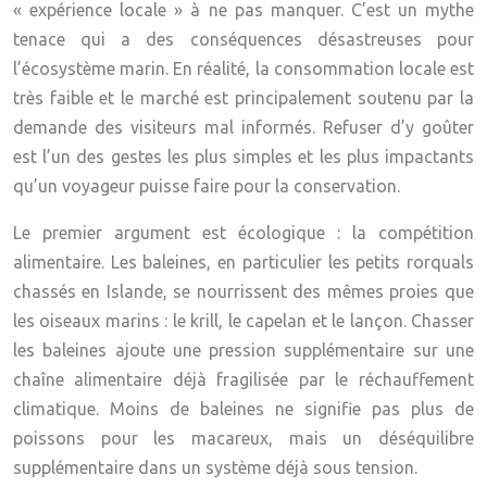
« expérience locale » à ne pas manquer. C’est un mythe
tenace qui a des conséquences désastreuses pour
l’écosystème marin. En réalité, la consommation locale est
très faible et le marché est principalement soutenu par la
demande des visiteurs mal informés. Refuser d’y goûter
est l’un des gestes les plus simples et les plus impactants
qu’un voyageur puisse faire pour la conservation.
Le premier argument est écologique : la
compétition
alimentaire
. Les baleines, en particulier les petits rorquals
chassés en Islande, se nourrissent des mêmes proies que
les oiseaux marins : le krill, le capelan et le lançon. Chasser
les baleines ajoute une pression supplémentaire sur une
chaîne alimentaire déjà fragilisée par le réchauffement
climatique. Moins de baleines ne signifie pas plus de
poissons pour les macareux, mais un déséquilibre
supplémentaire dans un système déjà sous tension.