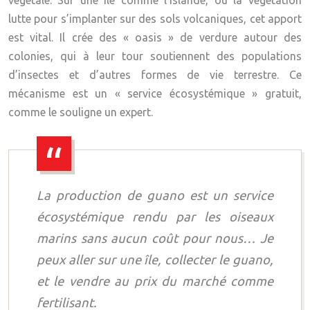
lutte pour s’implanter sur des sols volcaniques, cet apport
est vital. Il crée des « oasis » de verdure autour des
colonies, qui à leur tour soutiennent des populations
d’insectes et d’autres formes de vie terrestre. Ce
mécanisme est un « service écosystémique » gratuit,
comme le souligne un expert.
La production de guano est un service
écosystémique rendu par les oiseaux
marins sans aucun coût pour nous… Je
peux aller sur une île, collecter le guano,
et le vendre au prix du marché comme
fertilisant.