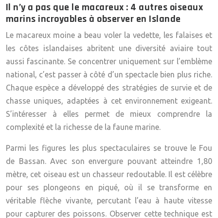
Il n’y a pas que le macareux : 4 autres oiseaux
marins incroyables à observer en Islande
Le macareux moine a beau voler la vedette, les falaises et
les côtes islandaises abritent une diversité aviaire tout
aussi fascinante. Se concentrer uniquement sur l’emblème
national, c’est passer à côté d’un spectacle bien plus riche.
Chaque espèce a développé des stratégies de survie et de
chasse uniques, adaptées à cet environnement exigeant.
S’intéresser à elles permet de mieux comprendre la
complexité et la richesse de la faune marine.
Parmi les figures les plus spectaculaires se trouve le
Fou
de Bassan
. Avec son envergure pouvant atteindre 1,80
mètre, cet oiseau est un chasseur redoutable. Il est célèbre
pour ses plongeons en piqué, où il se transforme en
véritable flèche vivante, percutant l’eau à haute vitesse
pour capturer des poissons. Observer cette technique est