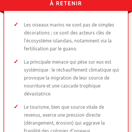
À RETENIR
Les oiseaux marins ne sont pas de simples
décorations ; ce sont des acteurs clés de
l’écosystème islandais, notamment via la
fertilisation par le guano.
La principale menace qui pèse sur eux est
systémique : le réchauffement climatique qui
provoque la migration de leur source de
nourriture et une cascade trophique
dévastatrice.
Le tourisme, bien que source vitale de
revenus, exerce une pression directe
(dérangement, érosion) qui aggrave la
fragilité des colonies d’oiseaux.