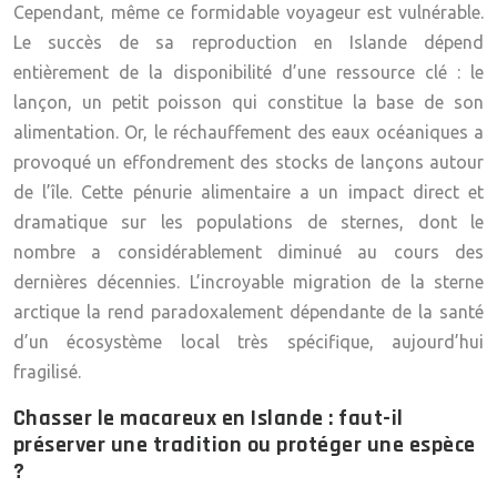
Cependant, même ce formidable voyageur est vulnérable.
Le succès de sa reproduction en Islande dépend
entièrement de la disponibilité d’une ressource clé : le
lançon, un petit poisson qui constitue la base de son
alimentation. Or, le réchauffement des eaux océaniques a
provoqué un effondrement des stocks de lançons autour
de l’île. Cette pénurie alimentaire a un impact direct et
dramatique sur les populations de sternes, dont le
nombre a considérablement diminué au cours des
dernières décennies. L’incroyable migration de la sterne
arctique la rend paradoxalement dépendante de la santé
d’un écosystème local très spécifique, aujourd’hui
fragilisé.
Chasser le macareux en Islande : faut-il
préserver une tradition ou protéger une espèce
?