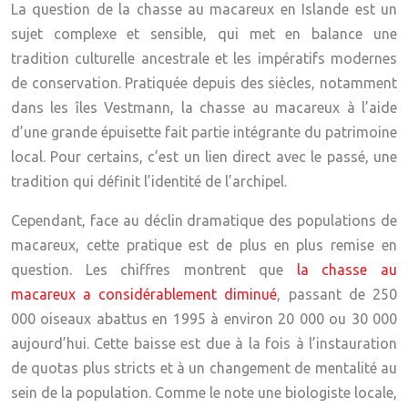
La question de la chasse au macareux en Islande est un
sujet complexe et sensible, qui met en balance une
tradition culturelle ancestrale et les impératifs modernes
de conservation. Pratiquée depuis des siècles, notamment
dans les îles Vestmann, la chasse au macareux à l’aide
d’une grande épuisette fait partie intégrante du patrimoine
local. Pour certains, c’est un lien direct avec le passé, une
tradition qui définit l’identité de l’archipel.
Cependant, face au déclin dramatique des populations de
macareux, cette pratique est de plus en plus remise en
question. Les chiffres montrent que
la chasse au
macareux a considérablement diminué
, passant de 250
000 oiseaux abattus en 1995 à environ 20 000 ou 30 000
aujourd’hui. Cette baisse est due à la fois à l’instauration
de quotas plus stricts et à un changement de mentalité au
sein de la population. Comme le note une biologiste locale,