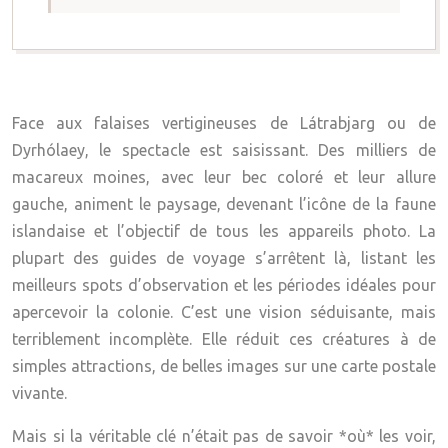
Face aux falaises vertigineuses de Látrabjarg ou de
Dyrhólaey, le spectacle est saisissant. Des milliers de
macareux moines, avec leur bec coloré et leur allure
gauche, animent le paysage, devenant l’icône de la faune
islandaise et l’objectif de tous les appareils photo. La
plupart des guides de voyage s’arrêtent là, listant les
meilleurs spots d’observation et les périodes idéales pour
apercevoir la colonie. C’est une vision séduisante, mais
terriblement incomplète. Elle réduit ces créatures à de
simples attractions, de belles images sur une carte postale
vivante.
Mais si la véritable clé n’était pas de savoir *où* les voir,