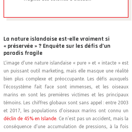
La nature islandaise est-elle vraiment si
« préservée » ? Enquête sur les défis d’un
paradis fragile
L’image d’une nature islandaise « pure » et « intacte » est
un puissant outil marketing, mais elle masque une réalité
bien plus complexe et préoccupante. Les défis auxquels
l’écosystème fait face sont immenses, et les oiseaux
marins en sont les premières victimes et les principaux
témoins. Les chiffres globaux sont sans appel : entre 2003
et 2017, les populations d’oiseaux marins ont connu un
déclin de 45% en Islande
. Ce n’est pas un accident, mais la
conséquence d’une accumulation de pressions, à la fois