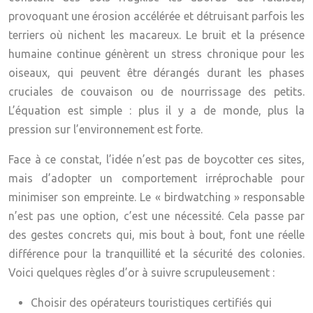
provoquant une érosion accélérée et détruisant parfois les
terriers où nichent les macareux. Le bruit et la présence
humaine continue génèrent un
stress chronique
pour les
oiseaux, qui peuvent être dérangés durant les phases
cruciales de couvaison ou de nourrissage des petits.
L’équation est simple : plus il y a de monde, plus la
pression sur l’environnement est forte.
Face à ce constat, l’idée n’est pas de boycotter ces sites,
mais d’adopter un comportement irréprochable pour
minimiser son empreinte. Le « birdwatching » responsable
n’est pas une option, c’est une nécessité. Cela passe par
des gestes concrets qui, mis bout à bout, font une réelle
différence pour la tranquillité et la sécurité des colonies.
Voici quelques règles d’or à suivre scrupuleusement :
Choisir des opérateurs touristiques certifiés qui