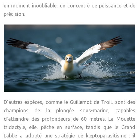
un moment inoubliable, un concentré de puissance et de
précision.
D’autres espèces, comme le Guillemot de Troïl, sont des
champions de la plongée sous-marine, capables
d’atteindre des profondeurs de 60 mètres. La Mouette
tridactyle, elle, pêche en surface, tandis que le Grand
Labbe a adopté une stratégie de
kleptoparasitisme
: il