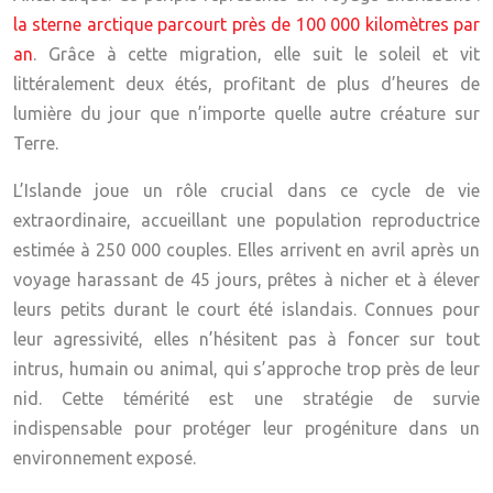
la sterne arctique parcourt près de 100 000 kilomètres par
an
. Grâce à cette migration, elle suit le soleil et vit
littéralement deux étés, profitant de plus d’heures de
lumière du jour que n’importe quelle autre créature sur
Terre.
L’Islande joue un rôle crucial dans ce cycle de vie
extraordinaire, accueillant une population reproductrice
estimée à
250 000 couples
. Elles arrivent en avril après un
voyage harassant de 45 jours, prêtes à nicher et à élever
leurs petits durant le court été islandais. Connues pour
leur agressivité, elles n’hésitent pas à foncer sur tout
intrus, humain ou animal, qui s’approche trop près de leur
nid. Cette témérité est une stratégie de survie
indispensable pour protéger leur progéniture dans un
environnement exposé.